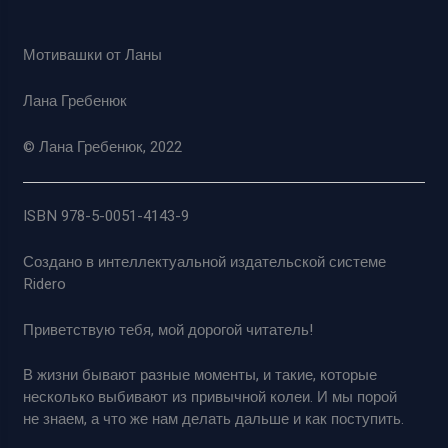
Мотивашки от Ланы
Лана Гребенюк
© Лана Гребенюк, 2022
ISBN 978-5-0051-4143-9
Создано в интеллектуальной издательской системе
Ridero
Приветствую тебя, мой дорогой читатель!
В жизни бывают разные моменты, и такие, которые
несколько выбивают из привычной колеи. И мы порой
не знаем, а что же нам делать дальше и как поступить.