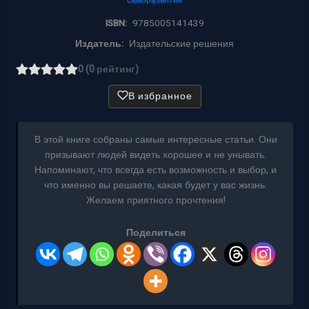
ISBN:
9785005141439
Издатель:
Издательские решения
0 (0 рейтинг)
В избранное
В этой книге собраны самые интересные статьи. Они
призывают людей видеть хорошее и не унывать.
Напоминают, что всегда есть возможность и выбор, и
что именно вы решаете, какая будет у вас жизнь.
Желаем приятного прочтения!
Поделиться