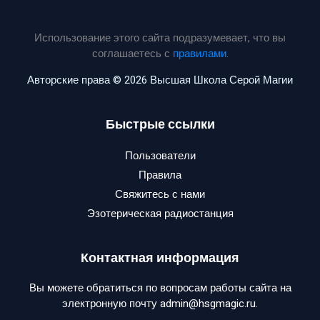
Использование этого сайта подразумевает, что вы
соглашаетесь с
правилами
.
Авторские права © 2026 Высшая Школа Серой Магии
Быстрые ссылки
Пользователи
Правила
Свяжитесь с нами
Эзотерическая радиостанция
Контактная информация
Вы можете обратиться по вопросам работы сайта на
электронную почту admin@hsgmagic.ru.