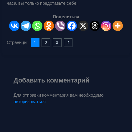
часа, вы только представьте себе!
Поделиться
Страницы:
1
2
3
4
Добавить комментарий
Для отправки комментария вам необходимо
авторизоваться
.