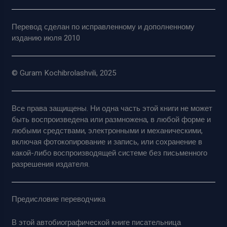
Перевод сделан по исправленному и дополненному
изданию июля 2010
© Guram Kochibrolashvili, 2025
Все права защищены. Ни одна часть этой книги не может
быть воспроизведена или размножена, в любой форме и
любыми средствами, электронными и механическими,
включая фотокопирование и запись, или сохранение в
какой-либо воспроизводящей системе без письменного
разрешения издателя.
Предисловие переводчика
В этой автобиографической книге писательница