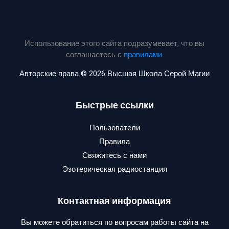
Использование этого сайта подразумевает, что вы
соглашаетесь с
правилами
.
Авторские права © 2026 Высшая Школа Серой Магии
Быстрые ссылки
Пользователи
Правила
Свяжитесь с нами
Эзотерическая радиостанция
Контактная информация
Вы можете обратиться по вопросам работы сайта на