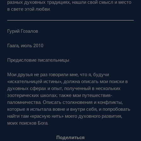
разных духовных традициях, нашли свой смысл и место
в свете этой любви.
Гурий Гозалов
Гаага, июль 2010
Предисловие писательницы
Мои друзья не раз говорили мне, что я, будучи
«искательницей истины», должна описать мои поиски в
духовных сферах и опыт, полученный в нескольких
эзотерических школах; также мои путешествия-
паломничества. Описать столкновения и конфликты,
которые я испытала вовне и внутри себя, и попробовать
найти там «красную нить» моего духовного развития,
моих поисков Бога.
Поделиться