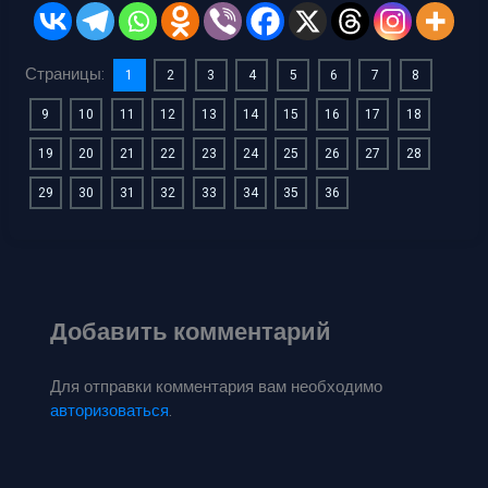
Страницы:
1
2
3
4
5
6
7
8
9
10
11
12
13
14
15
16
17
18
19
20
21
22
23
24
25
26
27
28
29
30
31
32
33
34
35
36
Добавить комментарий
Для отправки комментария вам необходимо
авторизоваться
.