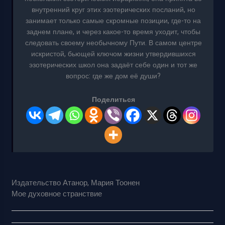
внутренний круг этих эзотерических посланий, но
занимает только самые скромные позиции, где-то на
заднем плане, и через какое-то время уходит, чтобы
следовать своему необычному Пути. В самом центре
искристой, бьющей ключом жизни утвердившихся
эзотерических школ она задаёт себе один и тот же
вопрос: где же дом её души?
Поделиться
Издательство Атанор, Мария Тоонен
Мое духовное странствие