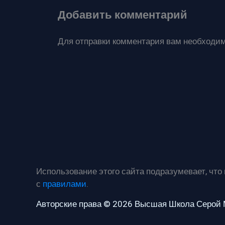
Добавить комментарий
Для отправки комментария вам необходи
Использование этого сайта подразумевает, что
с
правилами
.
Авторские права © 2026 Высшая Школа Серой