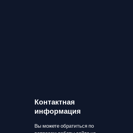
Контактная
информация
Вы можете обратиться по