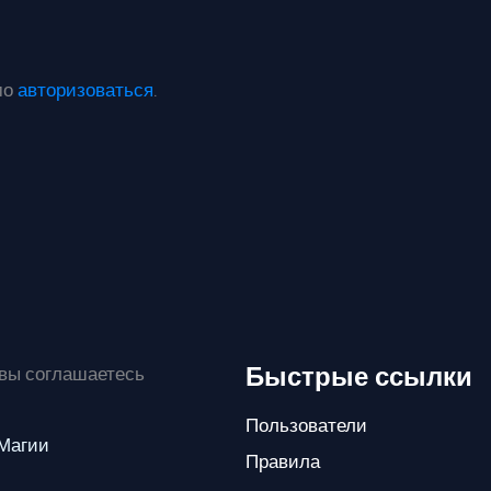
мо
авторизоваться
.
Быстрые ссылки
 вы соглашаетесь
Пользователи
 Магии
Правила