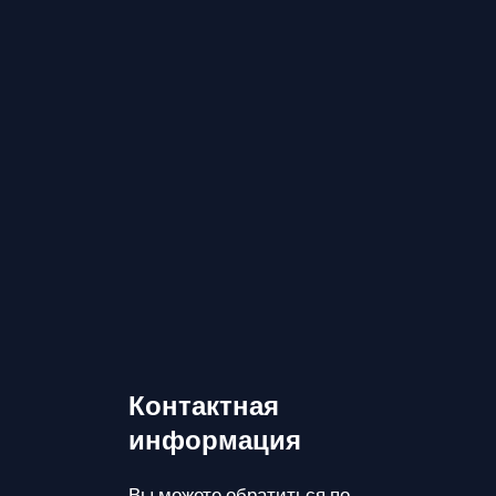
Контактная
информация
Вы можете обратиться по