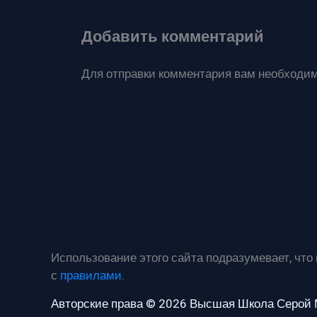
Добавить комментарий
Для отправки комментария вам необходи
Использование этого сайта подразумевает, что
с
правилами
.
Авторские права © 2026 Высшая Школа Серой