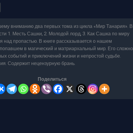
ему вниманию два первых тома из цикла «Мир Танария». В
сти 1. Месть Сашки, 2. Молодой лорд, 3. Как Сашка по миру
тая над пропастью. В книге рассказывается о нашем
попавшем в магический и матриархальный мир. Его сложно
ых событий и приключений жизни и непростой судьбе.
ия. Содержит нецензурную брань.
Поделиться