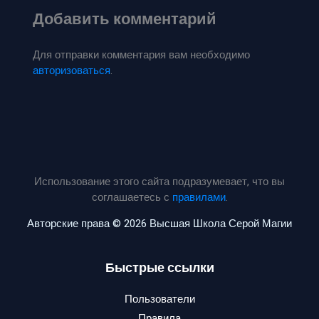
Добавить комментарий
Для отправки комментария вам необходимо
авторизоваться
.
Использование этого сайта подразумевает, что вы
соглашаетесь с
правилами
.
Авторские права © 2026 Высшая Школа Серой Магии
Быстрые ссылки
Пользователи
Правила