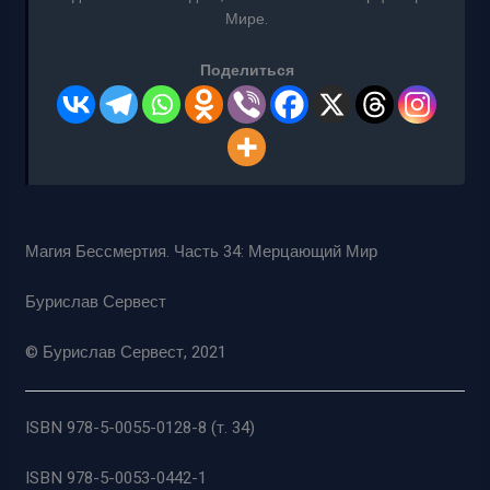
Мире.
Поделиться
Магия Бессмертия. Часть 34: Мерцающий Мир
Бурислав Сервест
© Бурислав Сервест, 2021
ISBN 978-5-0055-0128-8 (т. 34)
ISBN 978-5-0053-0442-1