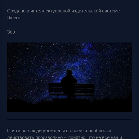
Создано в интеллектуальной издательской системе
Ridero
Зов
Почти все люди убеждены в своей способности
действовать произвольно – понятно, что не все наши