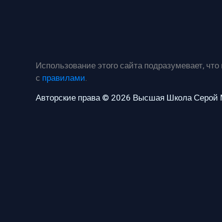
Использование этого сайта подразумевает, что
с
правилами
.
Авторские права © 2026 Высшая Школа Серой