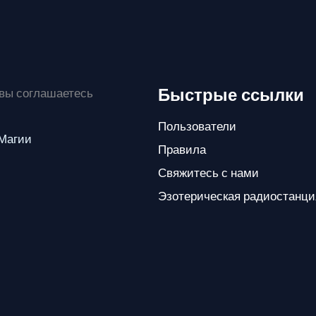
Быстрые ссылки
 вы соглашаетесь
Пользователи
 Магии
Правила
Свяжитесь с нами
Эзотерическая радиостанци