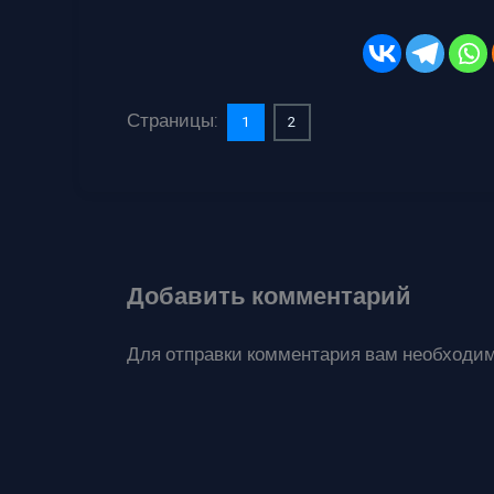
Страницы:
1
2
Добавить комментарий
Для отправки комментария вам необходи