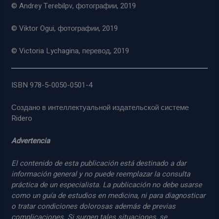
© Andrey Terebilpv, фотографии, 2019
© Viktor Ogui, фотографии, 2019
© Victoria Lychagina, перевод, 2019
ISBN 978-5-0050-0501-4
Создано в интеллектуальной издательской системе
Ridero
Advertencia
El contenido de esta publicación está destinado a dar
información general y no puede reemplazar la consulta
práctica de un especialista. La publicación no debe usarse
como un guía de estudios en medicina, ni para diagnosticar
o tratar condiciones dolorosas además de previas
complicaciones. Si surgen tales situaciones, se