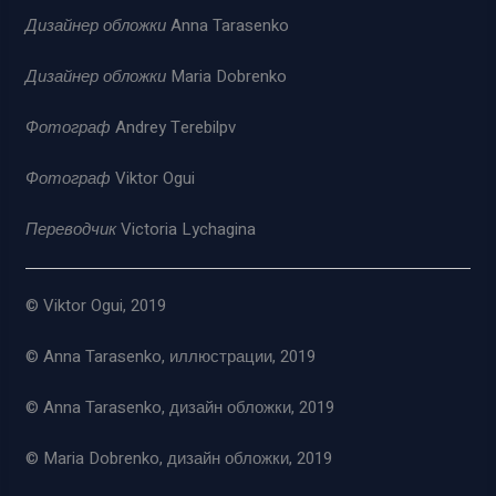
Дизайнер обложки
Anna Tarasenko
Дизайнер обложки
Maria Dobrenko
Фотограф
Andrey Terebilpv
Фотограф
Viktor Ogui
Переводчик
Victoria Lychagina
© Viktor Ogui, 2019
© Anna Tarasenko, иллюстрации, 2019
© Anna Tarasenko, дизайн обложки, 2019
© Maria Dobrenko, дизайн обложки, 2019