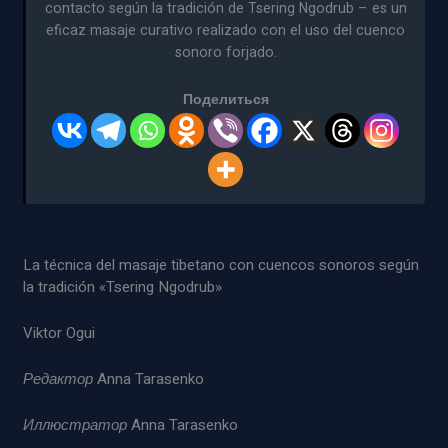
contacto según la tradición de Tsering Ngodrub – es un
eficaz masaje curativo realizado con el uso del cuenco
sonoro forjado.
Поделиться
La técnica del masaje tibetano con cuencos sonoros según
la tradición «Tsering Ngodrub»
Viktor Ogui
Редактор
Anna Tarasenko
Иллюстратор
Anna Tarasenko