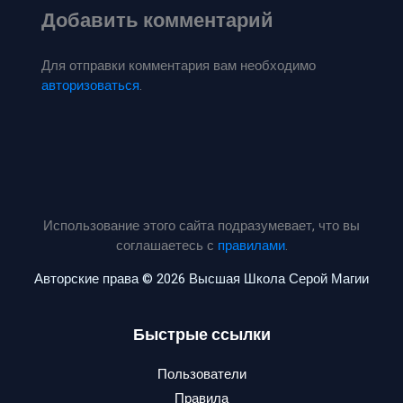
Добавить комментарий
Для отправки комментария вам необходимо
авторизоваться
.
Использование этого сайта подразумевает, что вы
соглашаетесь с
правилами
.
Авторские права © 2026 Высшая Школа Серой Магии
Быстрые ссылки
Пользователи
Правила