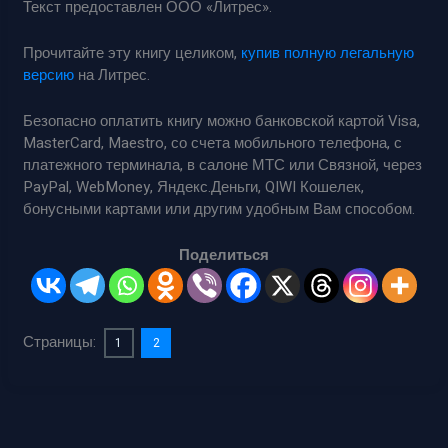
Текст предоставлен ООО «Литрес».
Прочитайте эту книгу целиком,
купив полную легальную
версию
на Литрес.
Безопасно оплатить книгу можно банковской картой Visa,
MasterCard, Maestro, со счета мобильного телефона, с
платежного терминала, в салоне МТС или Связной, через
PayPal, WebMoney, Яндекс.Деньги, QIWI Кошелек,
бонусными картами или другим удобным Вам способом.
Поделиться
Страницы:
1
2