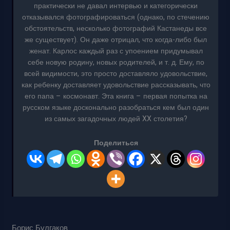
практически не давал интервью и категорически
отказывался фотографироваться (однако, по стечению
обстоятельств, несколько фотографий Кастанеды все
же существует). Он даже отрицал, что когда-либо был
женат. Карлос каждый раз с упоением придумывал
себе новую родину, новых родителей, и т. д. Ему, по
всей видимости, это просто доставляло удовольствие,
как ребенку доставляет удовольствие рассказывать, что
его папа – космонавт. Эта книга – первая попытка на
русском языке досконально разобраться кем был один
из самых загадочных людей XX столетия?
Поделиться
Борис Булгаков