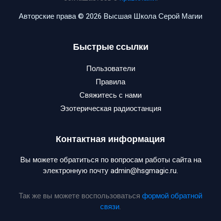
Авторские права © 2026 Высшая Школа Серой Магии
Быстрые ссылки
Пользователи
Правила
Свяжитесь с нами
Эзотерическая радиостанция
Контактная информация
Вы можете обратиться по вопросам работы сайта на
электронную почту admin@hsgmagic.ru.
Так же вы можете воспользоваться
формой обратной
связи
.