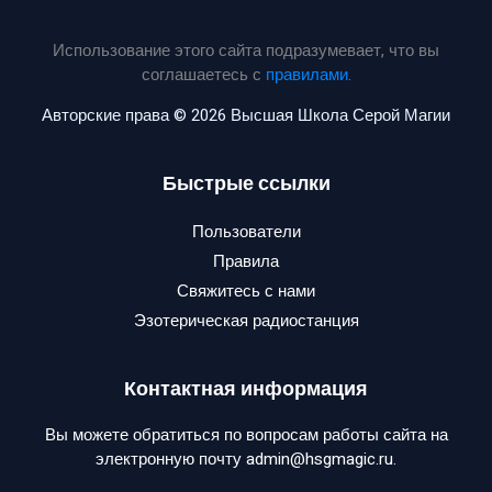
Использование этого сайта подразумевает, что вы
соглашаетесь с
правилами
.
Авторские права © 2026 Высшая Школа Серой Магии
Быстрые ссылки
Пользователи
Правила
Свяжитесь с нами
Эзотерическая радиостанция
Контактная информация
Вы можете обратиться по вопросам работы сайта на
электронную почту admin@hsgmagic.ru.