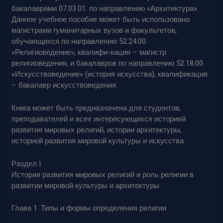
бакалаврами 07.03.01. по направлению «Архитектура».
Данное учебное пособие может быть использовано
магистрами гуманитарных вузов и факультетов,
обучающихся по направлению 52.24.00.
«Религиоведение», квалифи-кация – магистр
религиоведения, и бакалавров по направлению 52.18.00.
«Искусствоведение» (история искусства), квалификация
– бакалавр искусствоведения.
Книга может быть предназначена для студентов,
преподавателей и всех интересующихся историей
развития мировых религий, истории архитектуры,
историей развития мировой культуры и искусства.
Раздел I.
История развития мировых религий и роль религии в
развитии мировой культуры и архитектуры
Глава 1. Типы и формы определения религии