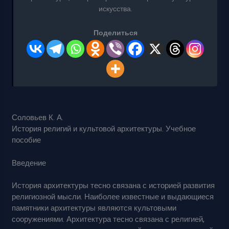
искусства.
Поделиться
Соловьев К. А.
История религий и культовой архитектуры. Учебное
пособие
Введение
История архитектуры тесно связана с историей развития
религиозной мысли. Наиболее известные и выдающиеся
памятники архитектуры являются культовыми
сооружениями. Архитектура тесно связана с религией,