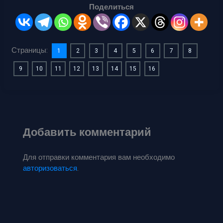
Поделиться
Страницы:
1
2
3
4
5
6
7
8
9
10
11
12
13
14
15
16
Добавить комментарий
Для отправки комментария вам необходимо
авторизоваться
.