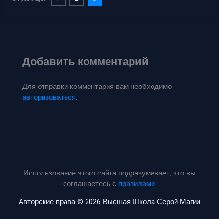
Добавить комментарий
Для отправки комментария вам необходимо
авторизоваться
.
Использование этого сайта подразумевает, что вы
соглашаетесь с
правилами
.
Авторские права © 2026 Высшая Школа Серой Магии