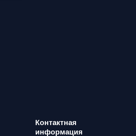
Контактная
информация