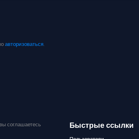
мо
авторизоваться
.
Быстрые ссылки
 вы соглашаетесь