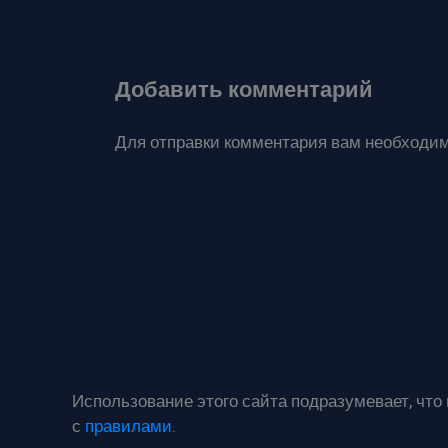
Добавить комментарий
Для отправки комментария вам необходи
Использование этого сайта подразумевает, что
с
правилами
.