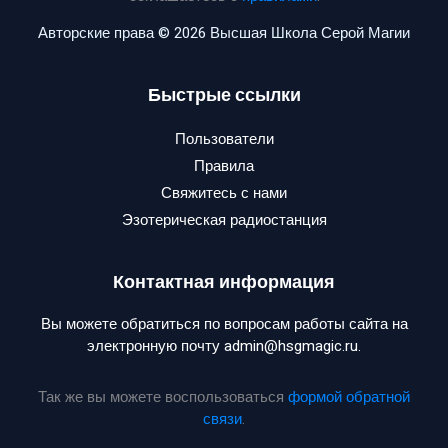
Авторские права © 2026 Высшая Школа Серой Магии
Быстрые ссылки
Пользователи
Правила
Свяжитесь с нами
Эзотерическая радиостанция
Контактная информация
Вы можете обратиться по вопросам работы сайта на
электронную почту admin@hsgmagic.ru.
Так же вы можете воспользоваться
формой обратной
связи
.