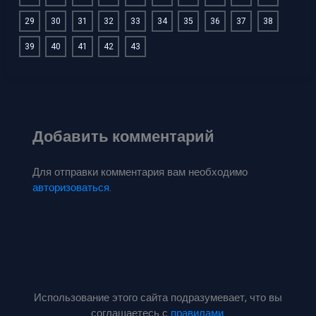
29
30
31
32
33
34
35
36
37
38
39
40
41
42
43
Добавить комментарий
Для отправки комментария вам необходимо
авторизоваться
.
Использование этого сайта подразумевает, что вы
соглашаетесь с
правилами
.