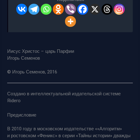
Иисус Христос – царь Парфии
Игорь Семенов
© Игорь Семенов, 2016
Создано в интеллектуальной издательской системе
Ridero
Предисловие
В 2010 году в московском издательстве ««Алгоритм»
и ростовском «Феникс» в серии «Тайны истории» дважды