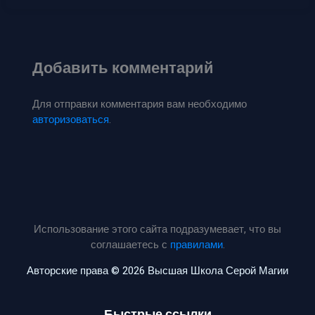
Добавить комментарий
Для отправки комментария вам необходимо
авторизоваться
.
Использование этого сайта подразумевает, что вы
соглашаетесь с
правилами
.
Авторские права © 2026 Высшая Школа Серой Магии
Быстрые ссылки