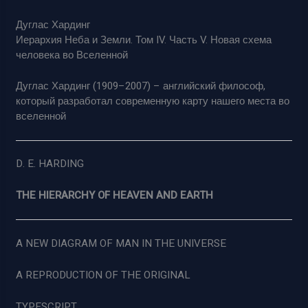
Дуглас Хардинг
Иерархия Неба и Земли. Том IV. Часть V. Новая схема
человека во Вселенной
Дуглас Хардинг (1909–2007) – английский философ,
который разработал современную карту нашего места во
вселенной
D. E. HARDING
THE HIERARCHY OF HEAVEN AND EARTH
A NEW DIAGRAM OF MAN IN THE UNIVERSE
A REPRODUCTION OF THE ORIGINAL
TYPESCRIPT