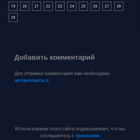
19
20
21
22
23
24
25
26
27
28
29
Добавить комментарий
Для отправки комментария вам необходимо
авторизоваться
.
Использование этого сайта подразумевает, что вы
соглашаетесь с
правилами
.