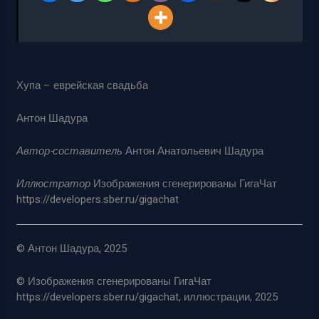
Хупа – еврейская свадьба
Антон Шадура
Автор-составитель
Антон Анатольевич Шадура
Иллюстратор
Изображения сгенерированы ГигаЧат
https://developers.sber.ru/gigachat
© Антон Шадура, 2025
© Изображения сгенерированы ГигаЧат
https://developers.sber.ru/gigachat, иллюстрации, 2025