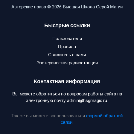
Авторские права © 2026 Высшая Школа Серой Магии
Быстрые ссылки
Пользователи
Правила
Свяжитесь с нами
Эзотерическая радиостанция
Контактная информация
Вы можете обратиться по вопросам работы сайта на
электронную почту admin@hsgmagic.ru.
Так же вы можете воспользоваться
формой обратной
связи
.