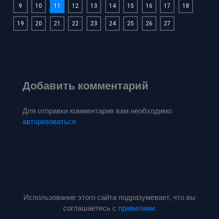
9
10
11
12
13
14
15
16
17
18
19
20
21
22
23
24
25
26
27
Добавить комментарий
Для отправки комментария вам необходимо
авторизоваться
.
Использование этого сайта подразумевает, что вы
соглашаетесь с
правилами
.