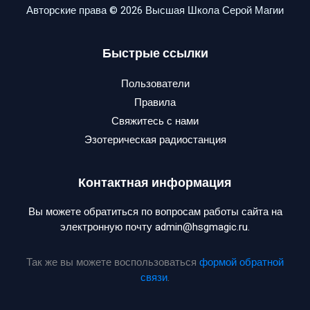
Авторские права © 2026 Высшая Школа Серой Магии
Быстрые ссылки
Пользователи
Правила
Свяжитесь с нами
Эзотерическая радиостанция
Контактная информация
Вы можете обратиться по вопросам работы сайта на
электронную почту admin@hsgmagic.ru.
Так же вы можете воспользоваться
формой обратной
связи
.