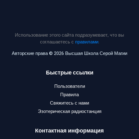
Использование этого сайта подразумевает, что вы
соглашаетесь с
правилами
.
Авторские права © 2026 Высшая Школа Серой Магии
Быстрые ссылки
Пользователи
Правила
Свяжитесь с нами
Эзотерическая радиостанция
Контактная информация