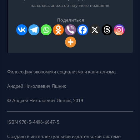
началась эпоха её научного познания.
Поделиться
Философия экономики социализма и капитализма
Андрей Николаевич Яшник
© Андрей Николаевич Яшник, 2019
ISBN 978-5-4496-6647-5
Создано в интеллектуальной издательской системе