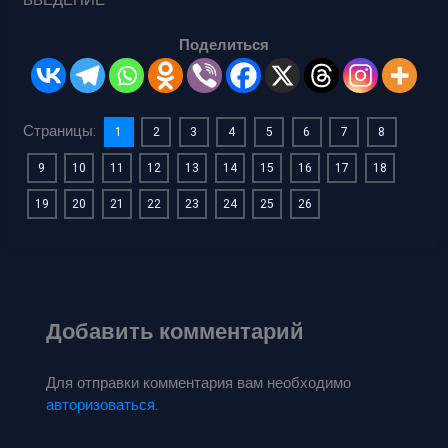
ВВЕДЕНИЕ
Поделиться
Страницы:
1
2
3
4
5
6
7
8
9
10
11
12
13
14
15
16
17
18
19
20
21
22
23
24
25
26
Добавить комментарий
Для отправки комментария вам необходимо
авторизоваться
.