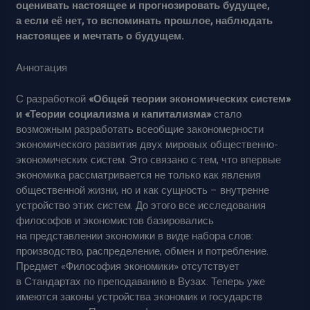
оценивать настоящее и прогнозировать будущее,
а если её нет, то вспоминать прошлое, наблюдать
настоящее и мечтать о будущем.
Аннотация
С разработкой
«Общей теории экономических систем»
и «Теории социализма и капитализма»
стало
возможным разработать всеобщие закономерности
экономического развития двух мировых общественно-
экономических систем. Это связано с тем, что впервые
экономика рассматривается не только как явления
общественной жизни, но и как сущность – внутренне
устройство этих систем. До этого все исследования
философов и экономистов базировались
на представлении экономики в виде набора слов:
производство, распределение, обмен и потребление.
Предмет «Философия экономики» отсутствует
в Стандартах по преподаванию в Вузах. Теперь уже
имеются законы устройства экономик и государств