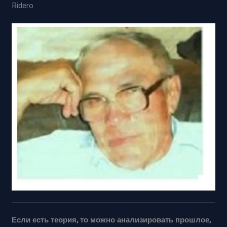
Ridero
Если есть теория, то можно анализировать прошлое,