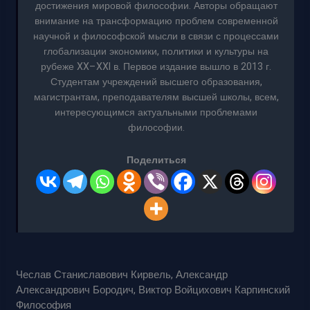
достижения мировой философии. Авторы обращают
внимание на трансформацию проблем современной
научной и философской мысли в связи с процессами
глобализации экономики, политики и культуры на
рубеже XX–XXI в. Первое издание вышло в 2013 г.
Студентам учреждений высшего образования,
магистрантам, преподавателям высшей школы, всем,
интересующимся актуальными проблемами
философии.
Поделиться
Чеслав Станиславович Кирвель, Александр
Александрович Бородич, Виктор Войцихович Карпинский
Философия