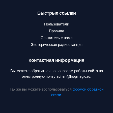
Быстрые ссылки
Пользователи
Правила
Свяжитесь с нами
Эзотерическая радиостанция
Контактная информация
Вы можете обратиться по вопросам работы сайта на
электронную почту admin@hsgmagic.ru.
Так же вы можете воспользоваться
формой обратной
связи
.