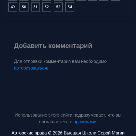
49
50
51
52
53
54
Добавить комментарий
Для отправки комментария вам необходимо
авторизоваться
.
Использование этого сайта подразумевает, что вы
соглашаетесь с
правилами
.
Авторские права © 2026 Высшая Школа Серой Магии