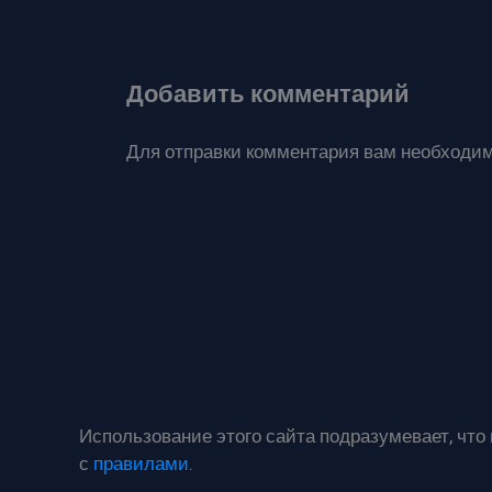
Добавить комментарий
Для отправки комментария вам необходи
Использование этого сайта подразумевает, что
с
правилами
.