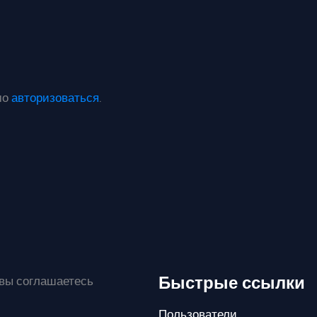
мо
авторизоваться
.
Быстрые ссылки
 вы соглашаетесь
Пользователи