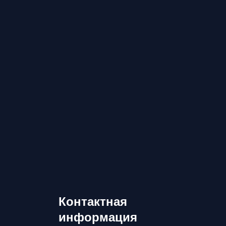
Контактная
информация