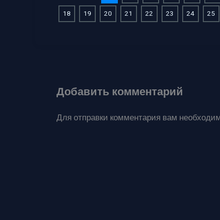
18
19
20
21
22
23
24
25
Добавить комментарий
Для отправки комментария вам необходи