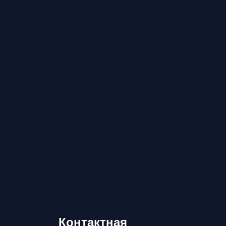
Контактная