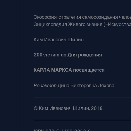
Экософия-стратегия самосозидания чело
Энциклопедия Живого знания (=Искусства
Ким Иванович Шилин
200-летию со Дня рождения
КАРЛА МАРКСА посвящается
Редактор
Дина Викторовна Ляхова
© Ким Иванович Шилин, 2018