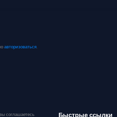
мо
авторизоваться
.
Быстрые ссылки
 вы соглашаетесь