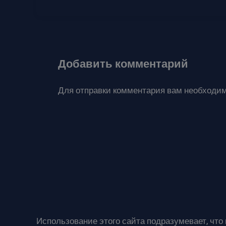
Добавить комментарий
Для отправки комментария вам необходи
Использование этого сайта подразумевает, что