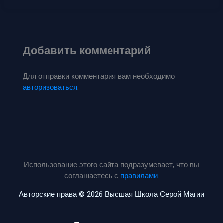
Добавить комментарий
Для отправки комментария вам необходимо
авторизоваться
.
Использование этого сайта подразумевает, что вы
соглашаетесь с
правилами
.
Авторские права © 2026 Высшая Школа Серой Магии