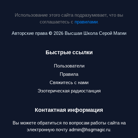
Использование этого сайта подразумевает, что вы
соглашаетесь с
правилами
.
Авторские права © 2026 Высшая Школа Серой Магии
Быстрые ссылки
Пользователи
Правила
Свяжитесь с нами
Эзотерическая радиостанция
Контактная информация
Вы можете обратиться по вопросам работы сайта на
электронную почту admin@hsgmagic.ru.