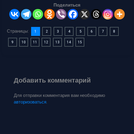
Поделиться
Страницы:
1
2
3
4
5
6
7
8
9
10
11
12
13
14
15
Добавить комментарий
Для отправки комментария вам необходимо
авторизоваться
.