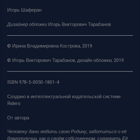
Игорь Шаферан
Дизайнер обложки
Игорь Викторович Тарабанов
© Ирина Владимировна Кострова, 2019
© Игорь Викторович Тарабанов, дизайн обложки, 2019
ISBN 978-5-0050-1801-4
Создано в интеллектуальной издательской системе
Ridero
От автора
Человеку дано любить свою Родину, заботиться о её
благополучии, как о своём собственном, согревать Её