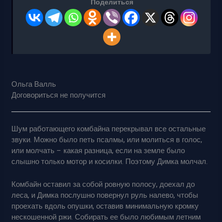
Поделиться
Ольга Валль
Договориться не получится
Шум работающего комбайна перекрывал все остальные
звуки. Можно было петь псалмы, или молиться в голос,
или молчать – какая разница, если на земле было
слышно только мотор и косилки. Поэтому Димка молчал.
Комбайн оставил за собой ровную полосу, доехал до
леса, и Димка послушно повернул руль налево, чтобы
проехать вдоль опушки, оставив минимальную кромку
нескошенной ржи. Собирать ее было любимым летним