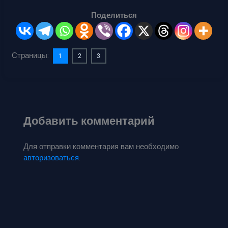
Поделиться
Страницы:
1
2
3
Добавить комментарий
Для отправки комментария вам необходимо
авторизоваться
.