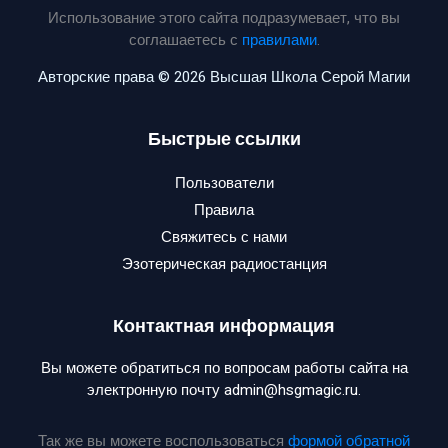
Использование этого сайта подразумевает, что вы
соглашаетесь с
правилами
.
Авторские права © 2026 Высшая Школа Серой Магии
Быстрые ссылки
Пользователи
Правила
Свяжитесь с нами
Эзотерическая радиостанция
Контактная информация
Вы можете обратиться по вопросам работы сайта на
электронную почту admin@hsgmagic.ru.
Так же вы можете воспользоваться
формой обратной