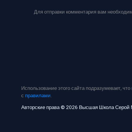
Для отправки комментария вам необходи
Использование этого сайта подразумевает, что
с
правилами
.
Авторские права © 2026 Высшая Школа Серой