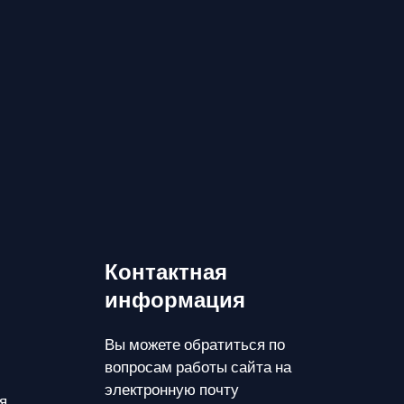
Контактная
информация
Вы можете обратиться по
вопросам работы сайта на
электронную почту
я