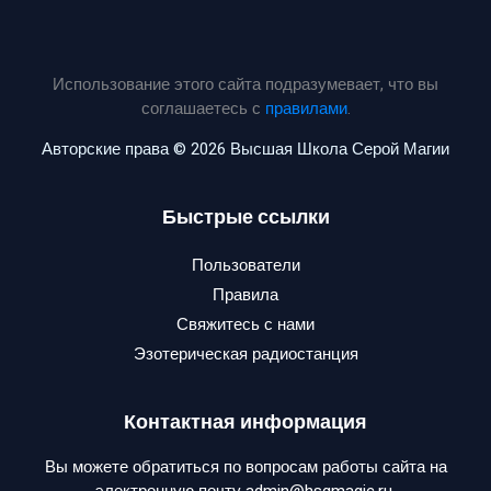
Использование этого сайта подразумевает, что вы
соглашаетесь с
правилами
.
Авторские права © 2026 Высшая Школа Серой Магии
Быстрые ссылки
Пользователи
Правила
Свяжитесь с нами
Эзотерическая радиостанция
Контактная информация
Вы можете обратиться по вопросам работы сайта на