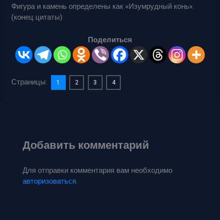
Фигура и камень определены как «Изумрудный конь».
(конец цитаты)
Поделиться
Страницы:
1
2
3
4
Добавить комментарий
Для отправки комментария вам необходимо
авторизоваться
.