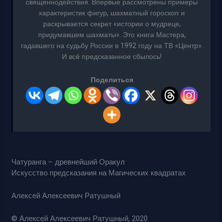
священнодействия. Впервые рассмотрены примеры
характеристик фигур, шахматный гороскоп и
раскрывается секрет «истории о мудреце,
придумавшем шахматы». Это книга Мастера,
гадавшего на судьбу России в 1992 году на ТВ «Центр».
И всё предсказанное сбылось!
Поделиться
Чатуранга – древнейший Оракул
Искусство предсказания на Магических квадратах
Алексей Алексеевич Ратушный
© Алексей Алексеевич Ратушный, 2020