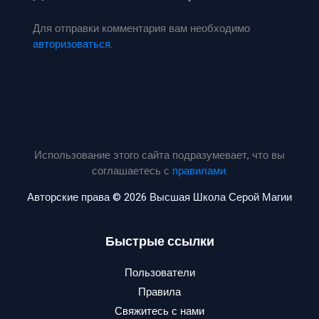
Для отправки комментария вам необходимо
авторизоваться
.
Использование этого сайта подразумевает, что вы
соглашаетесь с
правилами
.
Авторские права © 2026 Высшая Школа Серой Магии
Быстрые ссылки
Пользователи
Правила
Свяжитесь с нами