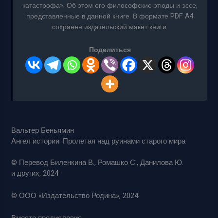
катастрофа». Об этом его философские этюды и эссе,
представленные в данной книге. В формате PDF A4
сохранен издательский макет книги.
Поделиться
Вальтер Беньямин
Ангел истории. Пролетая над руинами старого мира
© Перевод Биленкина В., Ромашко С., Данилова Ю.
и других, 2024
© ООО «Издательство Родина», 2024