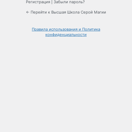
Регистрация
|
Забыли пароль?
← Перейти к Высшая Школа Серой Магии
Правила использования и Политика
конфиденциальности