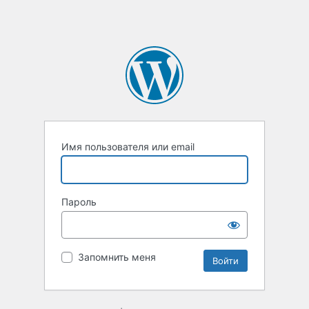
Имя пользователя или email
Пароль
Запомнить меня