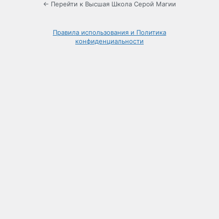
← Перейти к Высшая Школа Серой Магии
Правила использования и Политика
конфиденциальности