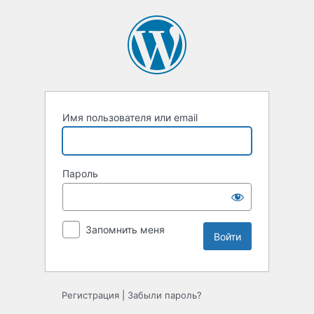
Войти
Имя пользователя или email
Пароль
Запомнить меня
Регистрация
|
Забыли пароль?