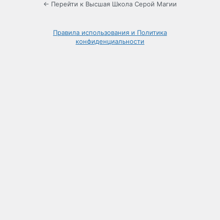
← Перейти к Высшая Школа Серой Магии
Правила использования и Политика
конфиденциальности