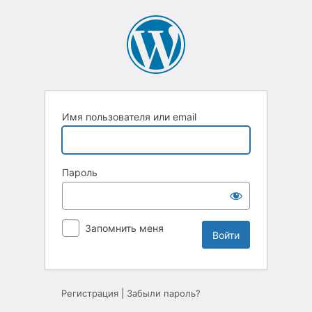
Войти
Имя пользователя или email
Пароль
Запомнить меня
Регистрация
|
Забыли пароль?