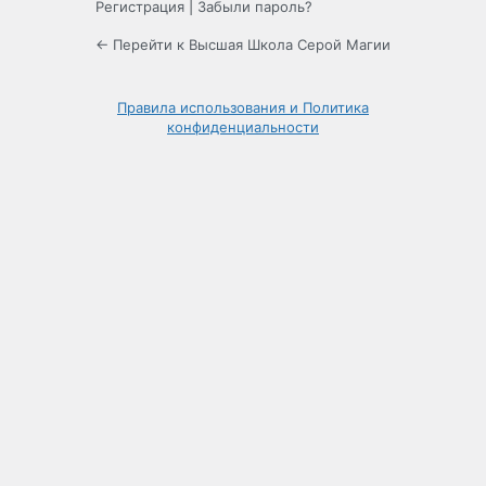
Регистрация
|
Забыли пароль?
← Перейти к Высшая Школа Серой Магии
Правила использования и Политика
конфиденциальности