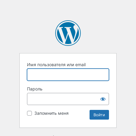
Имя пользователя или email
Пароль
Запомнить меня