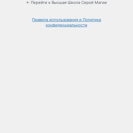
← Перейти к Высшая Школа Серой Магии
Правила использования и Политика
конфиденциальности