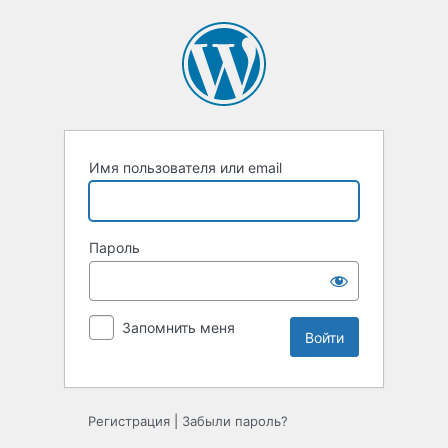
Войти
Имя пользователя или email
Пароль
Запомнить меня
Регистрация
|
Забыли пароль?