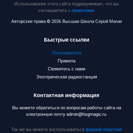
Использование этого сайта подразумевает, что вы
соглашаетесь с
правилами
.
Авторские права © 2026 Высшая Школа Серой Магии
Быстрые ссылки
Пользователи
Правила
Свяжитесь с нами
Эзотерическая радиостанция
Контактная информация
Вы можете обратиться по вопросам работы сайта на
электронную почту admin@hsgmagic.ru.
Так же вы можете воспользоваться
формой обратной