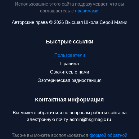
Использование этого сайта подразумевает, что вы
соглашаетесь с
правилами
.
Авторские права © 2026 Высшая Школа Серой Магии
Быстрые ссылки
Пользователи
Правила
Свяжитесь с нами
Эзотерическая радиостанция
Контактная информация
Вы можете обратиться по вопросам работы сайта на
электронную почту admin@hsgmagic.ru.
Так же вы можете воспользоваться
формой обратной