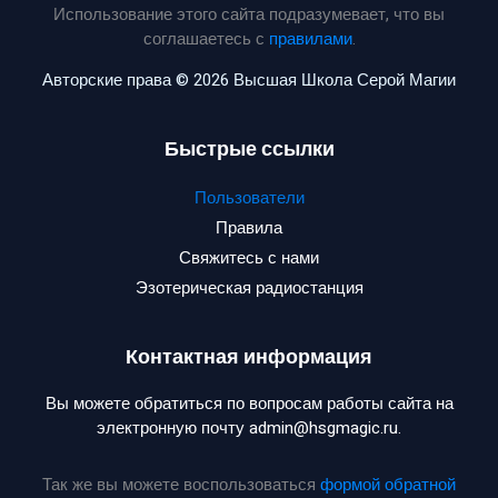
Использование этого сайта подразумевает, что вы
соглашаетесь с
правилами
.
Авторские права © 2026 Высшая Школа Серой Магии
Быстрые ссылки
Пользователи
Правила
Свяжитесь с нами
Эзотерическая радиостанция
Контактная информация
Вы можете обратиться по вопросам работы сайта на
электронную почту admin@hsgmagic.ru.
Так же вы можете воспользоваться
формой обратной