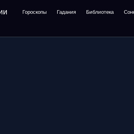
ии
Гороскопы
Гадания
Библиотека
Сон