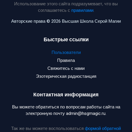
Использование этого сайта подразумевает, что вы
соглашаетесь с
правилами
.
Авторские права © 2026 Высшая Школа Серой Магии
Быстрые ссылки
Пользователи
Правила
Свяжитесь с нами
Эзотерическая радиостанция
Контактная информация
Вы можете обратиться по вопросам работы сайта на
электронную почту admin@hsgmagic.ru.
Так же вы можете воспользоваться
формой обратной