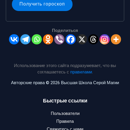
Поделиться
Использование этого сайта подразумевает, что вы
соглашаетесь с
правилами
.
Авторские права © 2026 Высшая Школа Серой Магии
Быстрые ссылки
Пользователи
Правила
Свяжитесь с нами