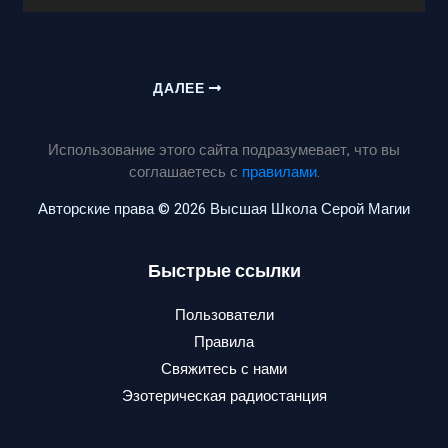
ДАЛЕЕ
Использование этого сайта подразумевает, что вы
соглашаетесь с
правилами
.
Авторские права © 2026 Высшая Школа Серой Магии
Быстрые ссылки
Пользователи
Правила
Свяжитесь с нами
Эзотерическая радиостанция