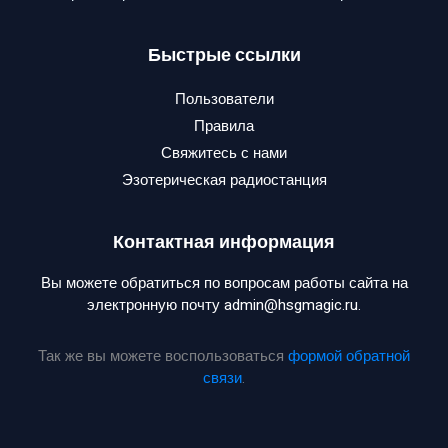
Быстрые ссылки
Пользователи
Правила
Свяжитесь с нами
Эзотерическая радиостанция
Контактная информация
Вы можете обратиться по вопросам работы сайта на
электронную почту admin@hsgmagic.ru.
Так же вы можете воспользоваться
формой обратной
связи
.