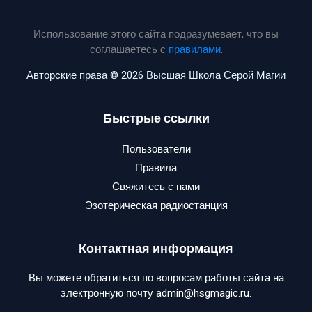
Использование этого сайта подразумевает, что вы
соглашаетесь с
правилами
.
Авторские права © 2026 Высшая Школа Серой Магии
Быстрые ссылки
Пользователи
Правила
Свяжитесь с нами
Эзотерическая радиостанция
Контактная информация
Вы можете обратиться по вопросам работы сайта на
электронную почту admin@hsgmagic.ru.