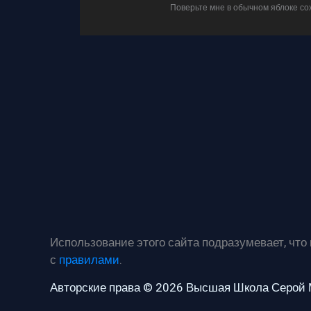
Поверьте мне в обычном яблоке сох
Использование этого сайта подразумевает, что
с
правилами
.
Авторские права © 2026 Высшая Школа Серой