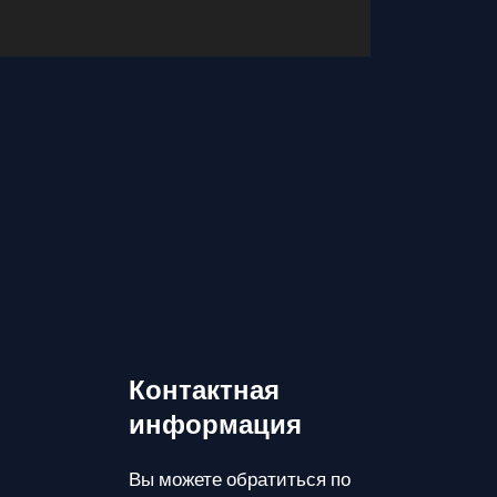
Контактная
информация
Вы можете обратиться по