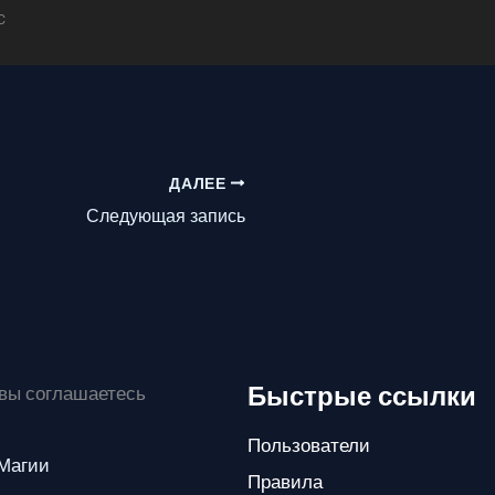
C
ДАЛЕЕ
Следующая запись
Быстрые ссылки
 вы соглашаетесь
Пользователи
 Магии
Правила