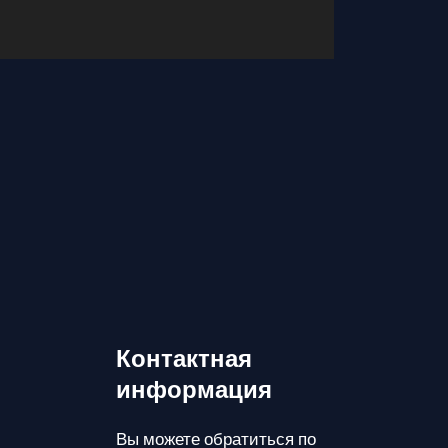
Контактная
информация
Вы можете обратиться по