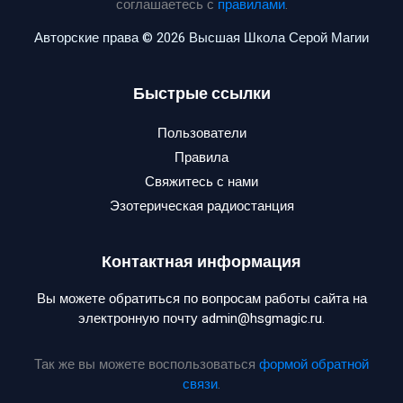
соглашаетесь с
правилами
.
Авторские права © 2026 Высшая Школа Серой Магии
Быстрые ссылки
Пользователи
Правила
Свяжитесь с нами
Эзотерическая радиостанция
Контактная информация
Вы можете обратиться по вопросам работы сайта на
электронную почту admin@hsgmagic.ru.
Так же вы можете воспользоваться
формой обратной
связи
.