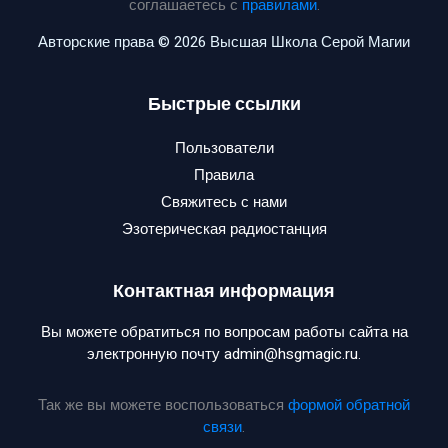
соглашаетесь с
правилами
.
Авторские права © 2026 Высшая Школа Серой Магии
Быстрые ссылки
Пользователи
Правила
Свяжитесь с нами
Эзотерическая радиостанция
Контактная информация
Вы можете обратиться по вопросам работы сайта на
электронную почту admin@hsgmagic.ru.
Так же вы можете воспользоваться
формой обратной
связи
.