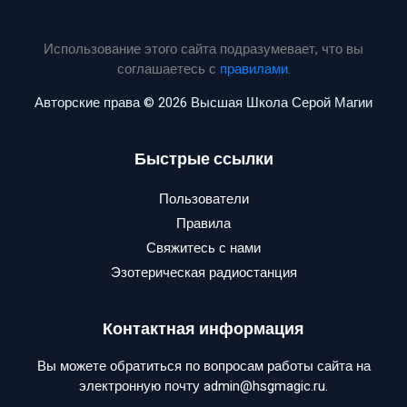
Использование этого сайта подразумевает, что вы
соглашаетесь с
правилами
.
Авторские права © 2026 Высшая Школа Серой Магии
Быстрые ссылки
Пользователи
Правила
Свяжитесь с нами
Эзотерическая радиостанция
Контактная информация
Вы можете обратиться по вопросам работы сайта на
электронную почту admin@hsgmagic.ru.