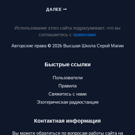
ДАЛЕЕ
Использование этого сайта подразумевает, что вы
соглашаетесь с
правилами
.
Авторские права © 2026 Высшая Школа Серой Магии
Быстрые ссылки
Пользователи
Правила
Свяжитесь с нами
Эзотерическая радиостанция
Контактная информация
Вы можете обратиться по вопросам работы сайта на