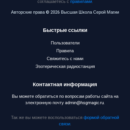
соглашаетесь с
правилами
.
Авторские права © 2026 Высшая Школа Серой Магии
Быстрые ссылки
Пользователи
Правила
Свяжитесь с нами
Эзотерическая радиостанция
Контактная информация
Вы можете обратиться по вопросам работы сайта на
электронную почту admin@hsgmagic.ru.
Так же вы можете воспользоваться
формой обратной
связи
.