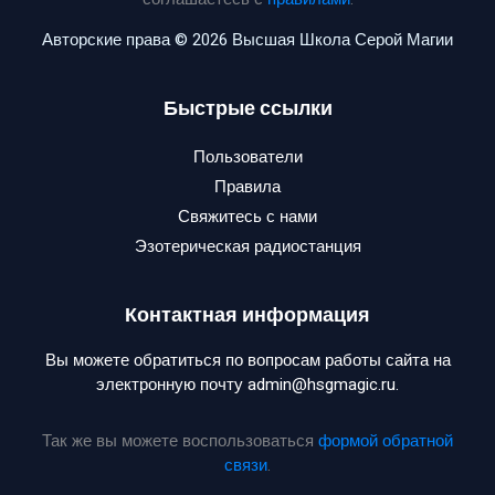
Авторские права © 2026 Высшая Школа Серой Магии
Быстрые ссылки
Пользователи
Правила
Свяжитесь с нами
Эзотерическая радиостанция
Контактная информация
Вы можете обратиться по вопросам работы сайта на
электронную почту admin@hsgmagic.ru.
Так же вы можете воспользоваться
формой обратной
связи
.