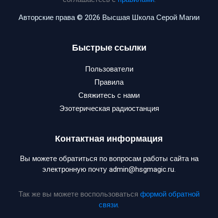
Авторские права © 2026 Высшая Школа Серой Магии
Быстрые ссылки
Пользователи
Правила
Свяжитесь с нами
Эзотерическая радиостанция
Контактная информация
Вы можете обратиться по вопросам работы сайта на
электронную почту admin@hsgmagic.ru.
Так же вы можете воспользоваться
формой обратной
связи
.